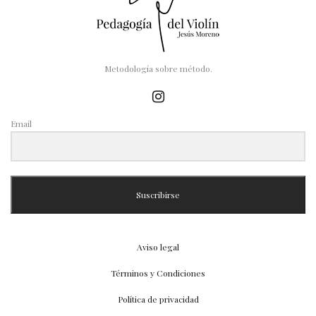
Metodología sobre método.
Email
Suscribirse
Aviso legal
Términos y Condiciones
Política de privacidad