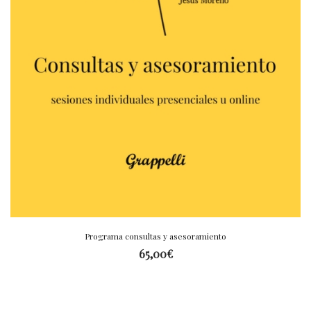
Programa consultas y asesoramiento
65,00
€