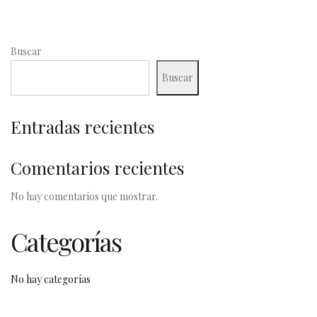
Buscar
Buscar
Entradas recientes
Comentarios recientes
No hay comentarios que mostrar.
Categorías
No hay categorías