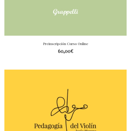
Preinscripción Curso Online
60,00
€