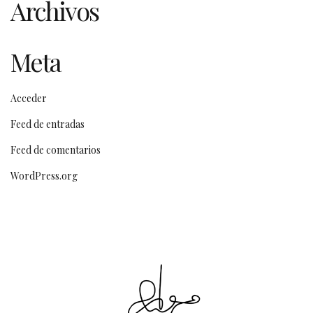
Archivos
Meta
Acceder
Feed de entradas
Feed de comentarios
WordPress.org