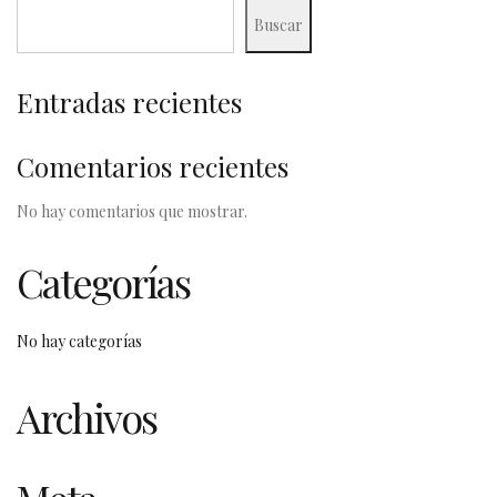
Buscar
Entradas recientes
Comentarios recientes
No hay comentarios que mostrar.
Categorías
No hay categorías
Archivos