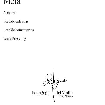
Meta
Acceder
Feed de entradas
Feed de comentarios
WordPress.org