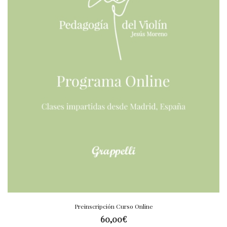
Preinscripción Curso Online
60,00
€