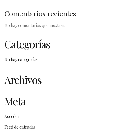
Comentarios recientes
No hay comentarios que mostrar.
Categorías
No hay categorías
Archivos
Meta
Acceder
Feed de entradas