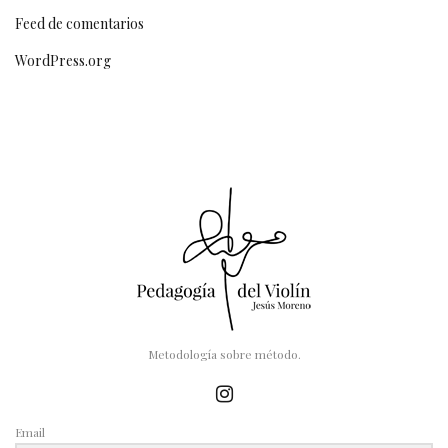
Feed de comentarios
WordPress.org
Metodología sobre método.
Email