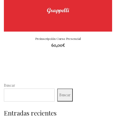
Preinscripción Curso Presencial
60,00
€
Buscar
Buscar
Entradas recientes