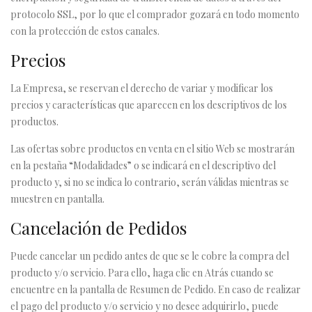
protocolo SSL, por lo que el comprador gozará en todo momento
con la protección de estos canales.
Precios
La Empresa, se reservan el derecho de variar y modificar los
precios y características que aparecen en los descriptivos de los
productos.
Las ofertas sobre productos en venta en el sitio Web se mostrarán
en la pestaña “Modalidades” o se indicará en el descriptivo del
producto y, si no se indica lo contrario, serán válidas mientras se
muestren en pantalla.
Cancelación de Pedidos
Puede cancelar un pedido antes de que se le cobre la compra del
producto y/o servicio. Para ello, haga clic en Atrás cuando se
encuentre en la pantalla de Resumen de Pedido. En caso de realizar
el pago del producto y/o servicio y no desee adquirirlo, puede