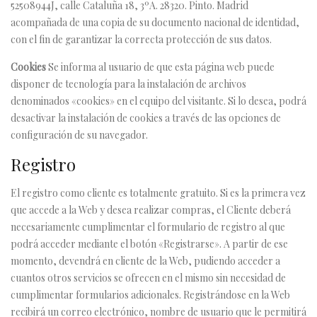
52508944J, calle Cataluña 18, 3ºA. 28320. Pinto. Madrid
acompañada de una copia de su documento nacional de identidad,
con el fin de garantizar la correcta protección de sus datos.
Cookies
Se informa al usuario de que esta página web puede
disponer de tecnología para la instalación de archivos
denominados «cookies» en el equipo del visitante. Si lo desea, podrá
desactivar la instalación de cookies a través de las opciones de
configuración de su navegador.
Registro
El registro como cliente es totalmente gratuito. Si es la primera vez
que accede a la Web y desea realizar compras, el Cliente deberá
necesariamente cumplimentar el formulario de registro al que
podrá acceder mediante el botón «Registrarse». A partir de ese
momento, devendrá en cliente de la Web, pudiendo acceder a
cuantos otros servicios se ofrecen en el mismo sin necesidad de
cumplimentar formularios adicionales. Registrándose en la Web
recibirá un correo electrónico, nombre de usuario que le permitirá