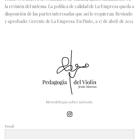
la revisión del sistema. La política de calidad de La Empresa queda a
disposición de las partes interesadas que así lo requieran. Revisado
y aprobado: Gerente de La Empresa. En Pinto, a 17 de abril de 2021
Metodología sobre método.
Email