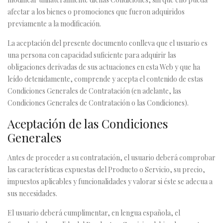
afectar a los bienes o promociones que fueron adquiridos
previamente a la modificación.
La aceptación del presente documento conlleva que el usuario es
una persona con capacidad suficiente para adquirir las
obligaciones derivadas de sus actuaciones en esta Web y que ha
leído detenidamente, comprende y acepta el contenido de estas
Condiciones Generales de Contratación (en adelante, las
Condiciones Generales de Contratación o las Condiciones).
Aceptación de las Condiciones
Generales
Antes de proceder a su contratación, el usuario deberá comprobar
las características expuestas del Producto o Servicio, su precio,
impuestos aplicables y funcionalidades y valorar si éste se adecua a
sus necesidades.
El usuario deberá cumplimentar, en lengua española, el