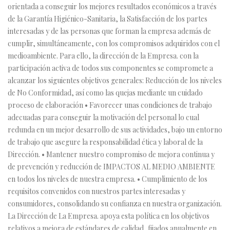
orientada a conseguir los mejores resultados económicos a través
de la Garantía Higiénico-Sanitaria, la Satisfacción de los partes
interesadas y de las personas que forman la empresa además de
cumplir, simultáneamente, con los compromisos adquiridos con el
medioambiente. Para ello, la dirección de la Empresa. con la
participación activa de todos sus componentes se compromete a
alcanzar los siguientes objetivos generales: Reducción de los niveles
de No Conformidad, así como las quejas mediante un cuidado
proceso de elaboración • Favorecer unas condiciones de trabajo
adecuadas para conseguir la motivación del personal lo cual
redunda en un mejor desarrollo de sus actividades, bajo un entorno
de trabajo que asegure la responsabilidad ética y laboral de la
Dirección. • Mantener nuestro compromiso de mejora continua y
de prevención y reducción de IMPACTOS AL MEDIO AMBIENTE
en todos los niveles de nuestra empresa. • Cumplimiento de los
requisitos convenidos con nuestros partes interesadas y
consumidores, consolidando su confianza en nuestra organización.
La Dirección de La Empresa. apoya esta política en los objetivos
relativos a mejora de estándares de calidad, fijados anualmente en