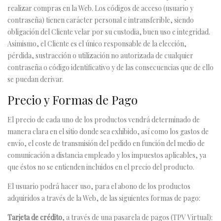
realizar compras en la Web. Los códigos de acceso (usuario y
contraseña) tienen carácter personal e intransferible, siendo
obligación del Cliente velar por su custodia, buen uso e integridad.
Asimismo, el Cliente es el único responsable de la elección,
pérdida, sustracción o utilización no autorizada de cualquier
contraseña o código identificativo y de las consecuencias que de ello
se puedan derivar.
Precio y Formas de Pago
El precio de cada uno de los productos vendrá determinado de
manera clara en el sitio donde sea exhibido, así como los gastos de
envío, el coste de transmisión del pedido en función del medio de
comunicación a distancia empleado y los impuestos aplicables, ya
que éstos no se entienden incluidos en el precio del producto.
El usuario podrá hacer uso, para el abono de los productos
adquiridos a través de la Web, de las siguientes formas de pago:
Tarjeta de crédito
, a través de una pasarela de pagos (TPV Virtual):