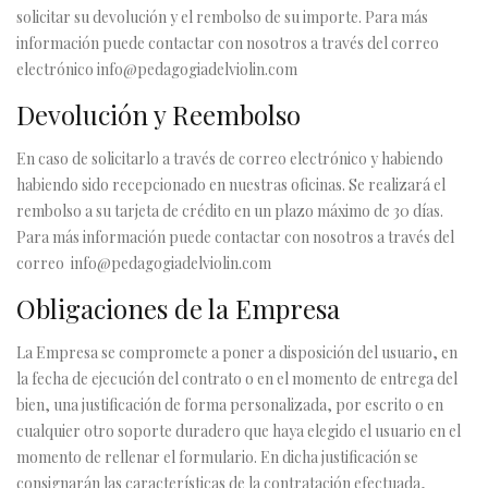
solicitar su devolución y el rembolso de su importe. Para más
información puede contactar con nosotros a través del correo
electrónico
info@pedagogiadelviolin.com
Devolución y Reembolso
En caso de solicitarlo a través de correo electrónico y habiendo
habiendo sido recepcionado en nuestras oficinas. Se realizará el
rembolso a su tarjeta de crédito en un plazo máximo de 30 días.
Para más información puede contactar con nosotros a través del
correo
info@pedagogiadelviolin.com
Obligaciones de la Empresa
La Empresa se compromete a poner a disposición del usuario, en
la fecha de ejecución del contrato o en el momento de entrega del
bien, una justificación de forma personalizada, por escrito o en
cualquier otro soporte duradero que haya elegido el usuario en el
momento de rellenar el formulario. En dicha justificación se
consignarán las características de la contratación efectuada,