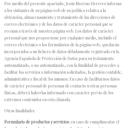
Por medio del presente apartado, Jesús Moreno Herrero informa
a los visitantes de su página web de su política relativa a la
obtención, almacenamiento y tratamiento de las direcciones de
correo electrónico y de los datos de carácter personal que se
recojan a través de nuestra página web. Los datos de carácter
personal que nos proporcione por cualquier medio, incluido el
correo electrónico o los formularios de la página web, quedarán
incorporados a un fichero de datos debidamente registrado en la
Agencia Española de Protección de Datos para su tratamiento
automatizado, o no automatizado, con la finalidad de proceder a
facilitar los servicios o información solicitados, la gestión contable,
administrativa y fiscal de los mismos. En caso de facilitarnos datos
de carácter personal de personas de contacto u otras personas
físicas, deberá haberlas informado con carácter previo de los
extremos contenidos en esta cláusula.
Otras finalidades:
Formulario de productos y servicios
: en caso de cumplimentar el