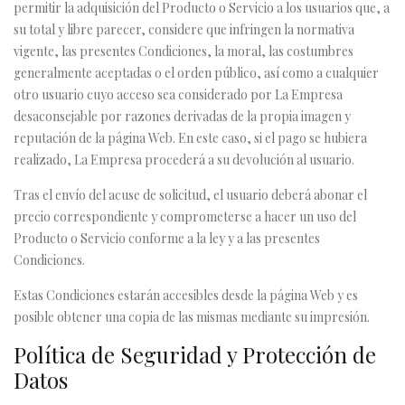
permitir la adquisición del Producto o Servicio a los usuarios que, a
su total y libre parecer, considere que infringen la normativa
vigente, las presentes Condiciones, la moral, las costumbres
generalmente aceptadas o el orden público, así como a cualquier
otro usuario cuyo acceso sea considerado por La Empresa
desaconsejable por razones derivadas de la propia imagen y
reputación de la página Web. En este caso, si el pago se hubiera
realizado, La Empresa procederá a su devolución al usuario.
Tras el envío del acuse de solicitud, el usuario deberá abonar el
precio correspondiente y comprometerse a hacer un uso del
Producto o Servicio conforme a la ley y a las presentes
Condiciones.
Estas Condiciones estarán accesibles desde la página Web y es
posible obtener una copia de las mismas mediante su impresión.
Política de Seguridad y Protección de
Datos