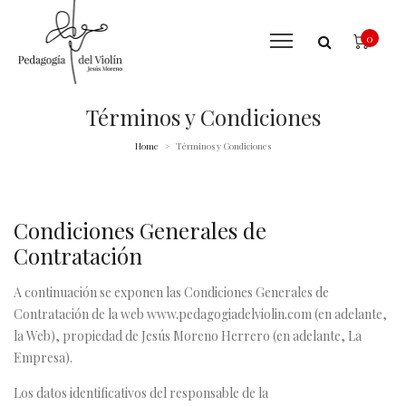
0
Términos y Condiciones
Home
Términos y Condiciones
>
Condiciones Generales de
Contratación
A continuación se exponen las Condiciones Generales de
Contratación de la web
www.pedagogiadelviolin.com
(en adelante,
la Web), propiedad de Jesús Moreno Herrero (en adelante, La
Empresa).
Los datos identificativos del responsable de la