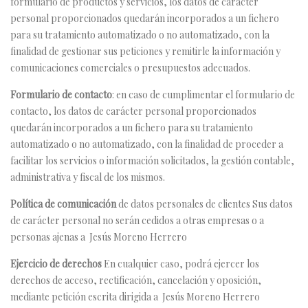
formulario de productos y servicios, los datos de carácter
personal proporcionados quedarán incorporados a un fichero
para su tratamiento automatizado o no automatizado, con la
finalidad de gestionar sus peticiones y remitirle la información y
comunicaciones comerciales o presupuestos adecuados.
Formulario de contacto
: en caso de cumplimentar el formulario de
contacto, los datos de carácter personal proporcionados
quedarán incorporados a un fichero para su tratamiento
automatizado o no automatizado, con la finalidad de proceder a
facilitar los servicios o información solicitados, la gestión contable,
administrativa y fiscal de los mismos.
Política de comunicación
de datos personales de clientes Sus datos
de carácter personal no serán cedidos a otras empresas o a
personas ajenas a Jesús Moreno Herrero
Ejercicio de derechos
En cualquier caso, podrá ejercer los
derechos de acceso, rectificación, cancelación y oposición,
mediante petición escrita dirigida a Jesús Moreno Herrero