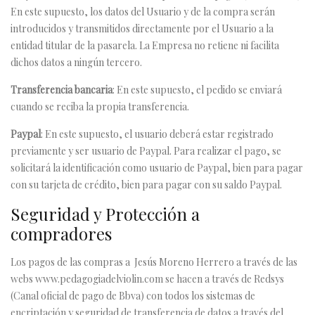
En este supuesto, los datos del Usuario y de la compra serán
introducidos y transmitidos directamente por el Usuario a la
entidad titular de la pasarela. La Empresa no retiene ni facilita
dichos datos a ningún tercero.
Transferencia bancaria
: En este supuesto, el pedido se enviará
cuando se reciba la propia transferencia.
Paypal
: En este supuesto, el usuario deberá estar registrado
previamente y ser usuario de Paypal. Para realizar el pago, se
solicitará la identificación como usuario de Paypal, bien para pagar
con su tarjeta de crédito, bien para pagar con su saldo Paypal.
Seguridad y Protección a
compradores
Los pagos de las compras a Jesús Moreno Herrero a través de las
webs
www.pedagogiadelviolin.com
se hacen a través de Redsys
(Canal oficial de pago de Bbva) con todos los sistemas de
encriptación y seguridad de transferencia de datos a través del