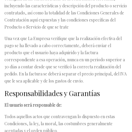
incluyendo las características y descripción del producto o servicio
contratado, así como la totalidad de las Condiciones Generales de
Contratación aquí expuestas y las condiciones específicas del
Producto o Servicio de que se trate
Una vez que La Empresa verifique que la realización efectiva del
pago se ha llevado a cabo correctamente, deberá enviar el
producto que el usuario haya adquirido y la factura
correspondiente a esa operación, nunca en un periodo superior a
30 días a contar desde que se verificó la correcta realización del
pedido. En la factura se deberá separar el precio principal, del IVA
que le sea aplicable y de los gastos de envío.
Responsabilidades y Garantías
El usuario será responsable de:
Todos aquellos actos que contravengan lo dispuesto en estas
Condiciones, la ley, la moral, las costumbres generalmente
aceptadas y el orden público.