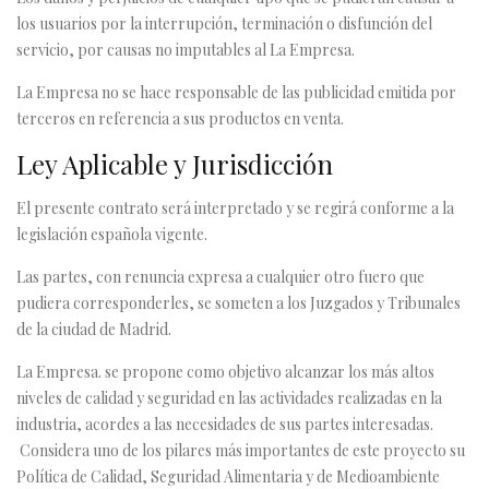
los usuarios por la interrupción, terminación o disfunción del
servicio, por causas no imputables al La Empresa.
La Empresa no se hace responsable de las publicidad emitida por
terceros en referencia a sus productos en venta.
Ley Aplicable y Jurisdicción
El presente contrato será interpretado y se regirá conforme a la
legislación española vigente.
Las partes, con renuncia expresa a cualquier otro fuero que
pudiera corresponderles, se someten a los Juzgados y Tribunales
de la ciudad de Madrid.
La Empresa. se propone como objetivo alcanzar los más altos
niveles de calidad y seguridad en las actividades realizadas en la
industria, acordes a las necesidades de sus partes interesadas.
Considera uno de los pilares más importantes de este proyecto su
Política de Calidad, Seguridad Alimentaria y de Medioambiente