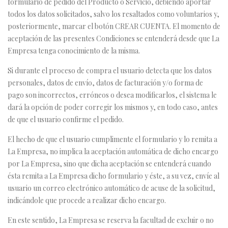
formulario de pedido del Producto o Servicio, debiendo aportar
todos los datos solicitados, salvo los resaltados como voluntarios y,
posteriormente, marcar el botón CREAR CUENTA. El momento de
aceptación de las presentes Condiciones se entenderá desde que La
Empresa tenga conocimiento de la misma.
Si durante el proceso de compra el usuario detecta que los datos
personales, datos de envío, datos de facturación y/o forma de
pago son incorrectos, erróneos o desea modificarlos, el sistema le
dará la opción de poder corregir los mismos y, en todo caso, antes
de que el usuario confirme el pedido.
El hecho de que el usuario cumplimente el formulario y lo remita a
La Empresa, no implica la aceptación automática de dicho encargo
por La Empresa, sino que dicha aceptación se entenderá cuando
ésta remita a La Empresa dicho formulario y éste, a su vez, envíe al
usuario un correo electrónico automático de acuse de la solicitud,
indicándole que procede a realizar dicho encargo.
En este sentido, La Empresa se reserva la facultad de excluir o no