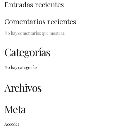
Entradas recientes
Comentarios recientes
No hay comentarios que mostrar.
Categorías
No hay categorías
Archivos
Meta
Acceder