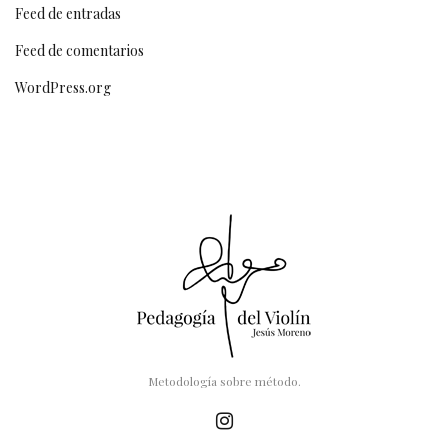
Feed de entradas
Feed de comentarios
WordPress.org
Metodología sobre método.