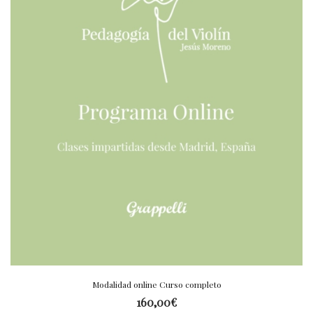
Modalidad online Curso completo
160,00
€