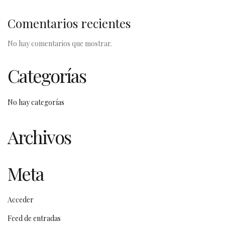
Comentarios recientes
No hay comentarios que mostrar.
Categorías
No hay categorías
Archivos
Meta
Acceder
Feed de entradas