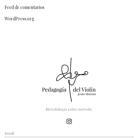
Feed de comentarios
WordPress.org
Metodología sobre método.
Email