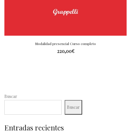
Modalidad presencial Curso completo
220,00
€
Buscar
Buscar
Entradas recientes