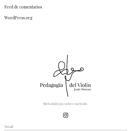
Feed de comentarios
WordPress.org
Metodología sobre método.
Email