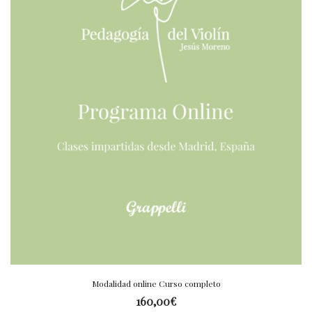
Modalidad online Curso completo
160,00
€