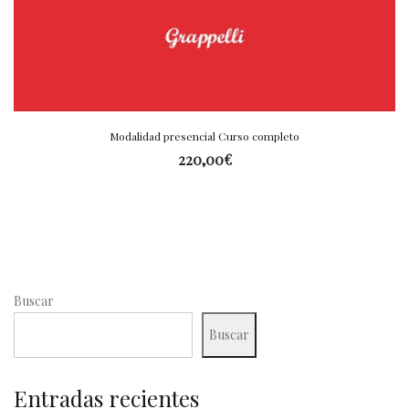
Modalidad presencial Curso completo
220,00
€
Buscar
Buscar
Entradas recientes