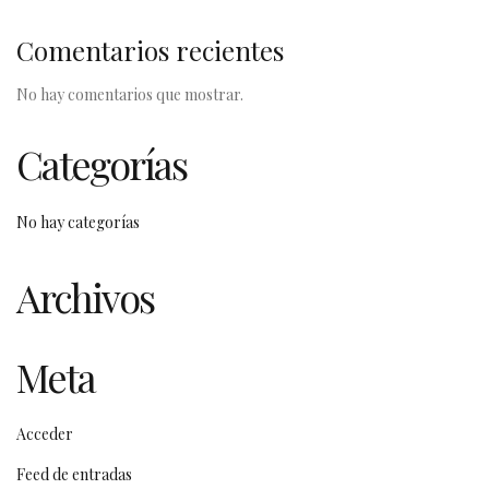
Comentarios recientes
No hay comentarios que mostrar.
Categorías
No hay categorías
Archivos
Meta
Acceder
Feed de entradas